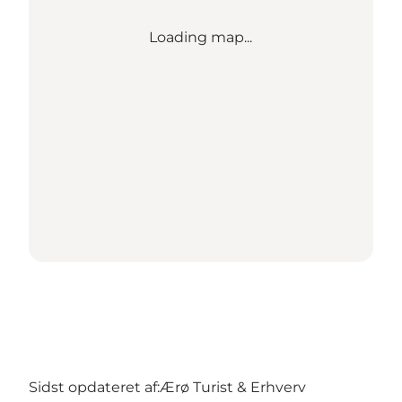
Loading map...
Sidst opdateret af:
Ærø Turist & Erhverv