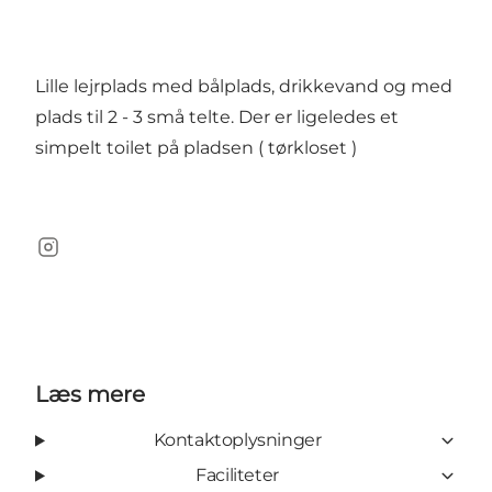
Lille lejrplads med bålplads, drikkevand og med
plads til 2 - 3 små telte. Der er ligeledes et
simpelt toilet på pladsen ( tørkloset )
Instagram
Læs mere
Kontaktoplysninger
Faciliteter