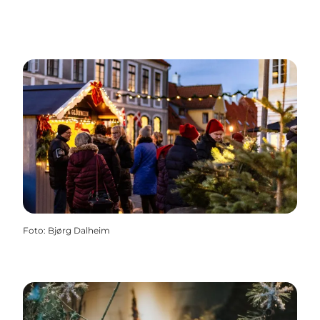
Foto
:
Bjørg Dalheim