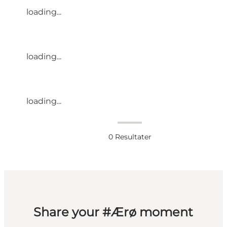
loading...
loading...
loading...
0
Resultater
Share your #Ærø moment