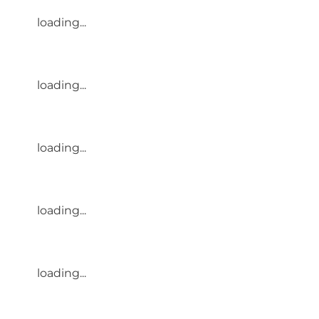
loading...
loading...
loading...
loading...
loading...