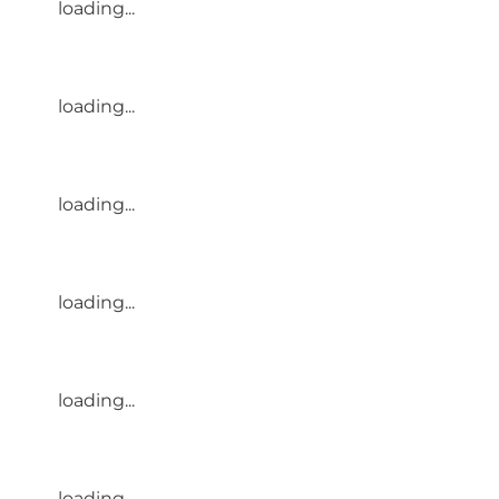
loading...
loading...
loading...
loading...
loading...
loading...