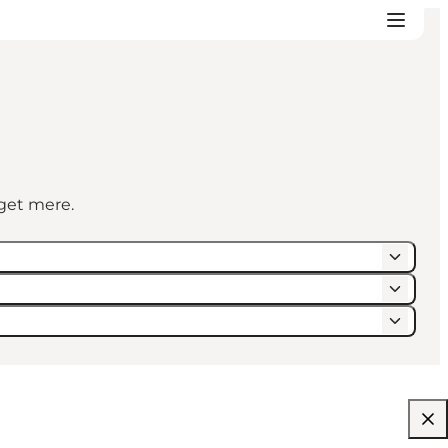
eget mere.