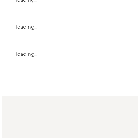
loading...
loading...