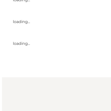
loading...
loading...