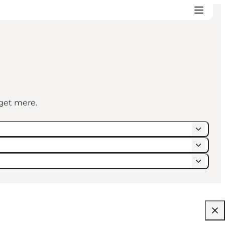
eget mere.