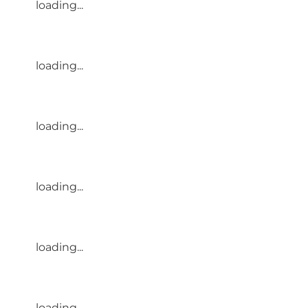
loading...
loading...
loading...
loading...
loading...
loading...