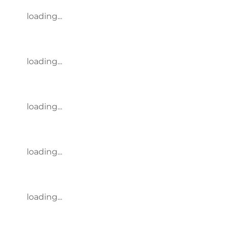
loading...
loading...
loading...
loading...
loading...