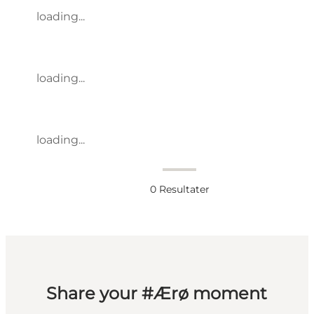
loading...
loading...
loading...
0
Resultater
Share your #Ærø moment