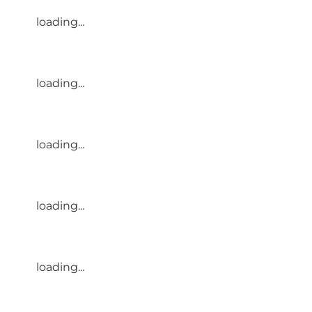
loading...
loading...
loading...
loading...
loading...