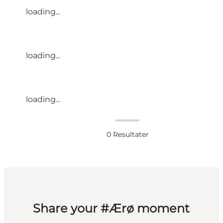
loading...
loading...
loading...
0
Resultater
Share your #Ærø moment