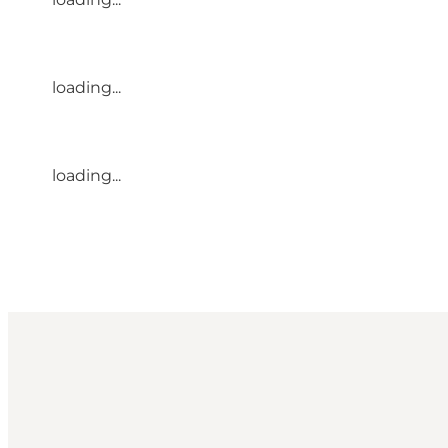
loading...
loading...