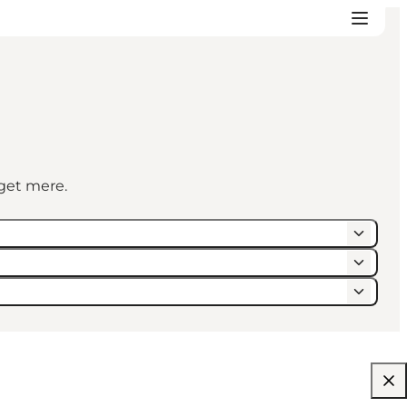
eget mere.