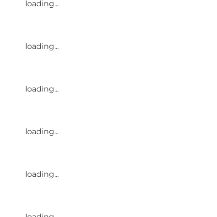
loading...
loading...
loading...
loading...
loading...
loading...