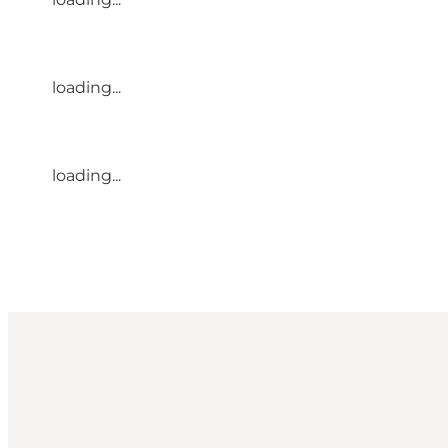
loading...
loading...