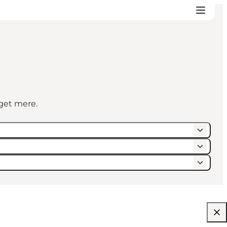
eget mere.