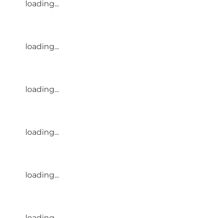
loading...
loading...
loading...
loading...
loading...
loading...