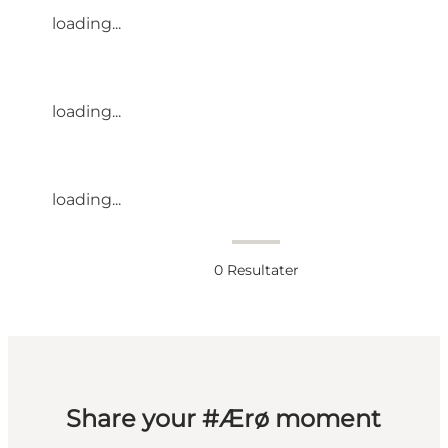
loading...
loading...
loading...
0
Resultater
Share your #Ærø moment