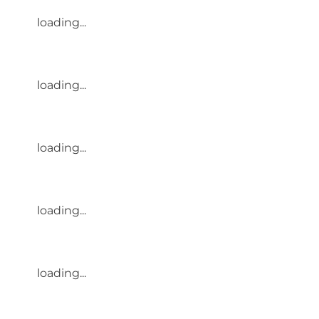
loading...
loading...
loading...
loading...
loading...