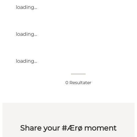
loading...
loading...
loading...
0
Resultater
Share your #Ærø moment