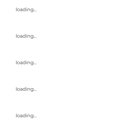
loading...
loading...
loading...
loading...
loading...