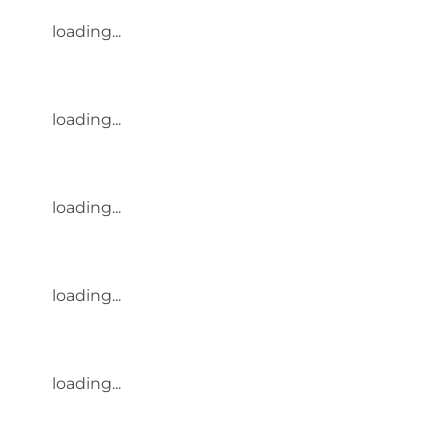
loading...
loading...
loading...
loading...
loading...