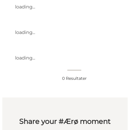
loading...
loading...
loading...
0
Resultater
Share your #Ærø moment