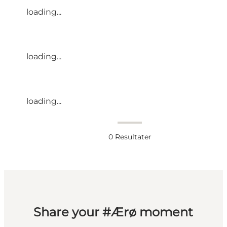
loading...
loading...
loading...
0
Resultater
Share your #Ærø moment