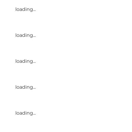
loading...
loading...
loading...
loading...
loading...