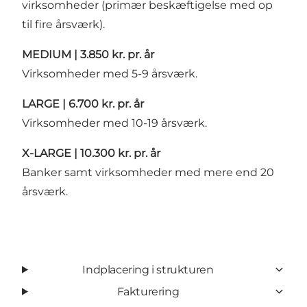
virksomheder (primær beskæftigelse med op
til fire årsværk).
MEDIUM | 3.850 kr. pr. år
Virksomheder med 5-9 årsværk.
LARGE | 6.700 kr. pr. år
Virksomheder med 10-19 årsværk.
X-LARGE | 10.300 kr. pr. år
Banker samt virksomheder med mere end 20
årsværk.
Indplacering i strukturen
Fakturering