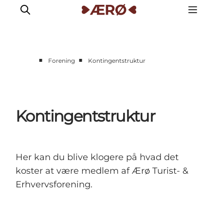
■
■
Forening
Kontingentstruktur
Kontingentstruktur
Her kan du blive klogere på hvad det
koster at være medlem af Ærø Turist- &
Erhvervsforening.