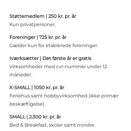
Støttemedlem | 250 kr. pr. år
Kun privatpersoner.
Foreninger | 725 kr. pr. år
Gælder kun for etablerede foreninger.
Iværksætter | Det første år er gratis
Virksomheder med cvr-nummer under 12
måneder.
X-SMALL | 1050 kr. pr. år
Feriehus samt hobbyvirksomhed (ikke primær
beskæftigelse).
SMALL | 2.300 kr. pr. år
Bed & Breakfast, skoler samt mindre