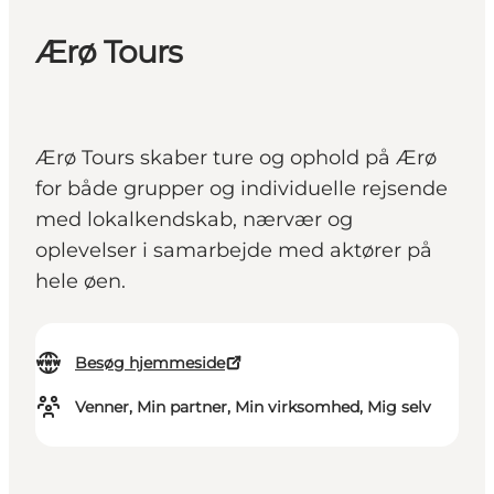
Ærø Tours
Ærø Tours skaber ture og ophold på Ærø
for både grupper og individuelle rejsende
med lokalkendskab, nærvær og
oplevelser i samarbejde med aktører på
hele øen.
Besøg hjemmeside
Venner, Min partner, Min virksomhed, Mig selv