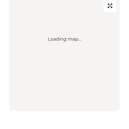
Loading map...