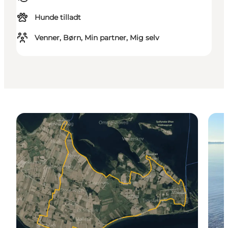
Hunde tilladt
Venner, Børn, Min partner, Mig selv