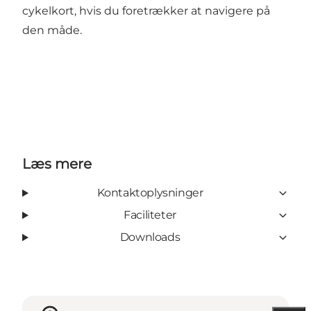
cykelkort, hvis du foretrækker at navigere på
den måde.
Læs mere
Kontaktoplysninger
Faciliteter
Downloads