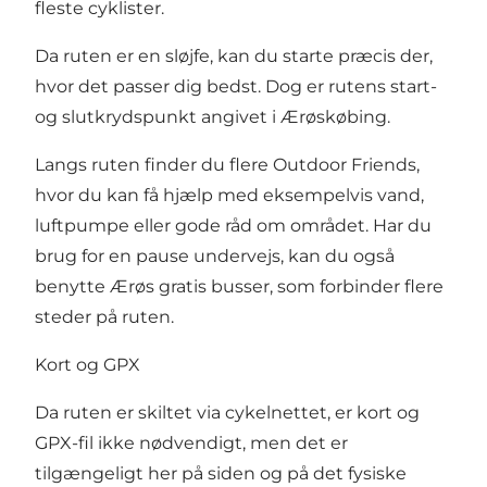
fleste cyklister.
Da ruten er en sløjfe, kan du starte præcis der,
hvor det passer dig bedst. Dog er rutens start-
og slutkrydspunkt angivet i Ærøskøbing.
Langs ruten finder du flere
Outdoor Friends
,
hvor du kan få hjælp med eksempelvis vand,
luftpumpe eller gode råd om området. Har du
brug for en pause undervejs, kan du også
benytte Ærøs gratis busser, som forbinder flere
steder på ruten.
Kort og GPX
Da ruten er skiltet via cykelnettet, er kort og
GPX-fil ikke nødvendigt, men det er
tilgængeligt her på siden og på det fysiske