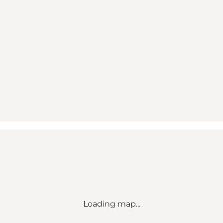
Loading map...