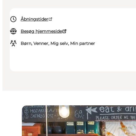
Åbningstider
Besøg hjemmeside
Børn, Venner, Mig selv, Min partner