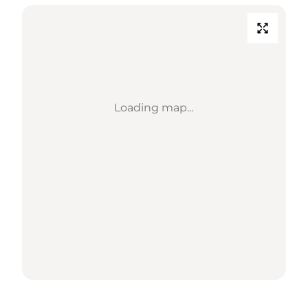
Loading map...