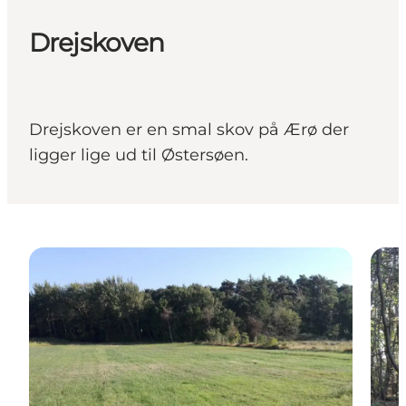
Drejskoven
Drejskoven er en smal skov på Ærø der
ligger lige ud til Østersøen.