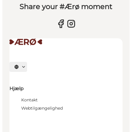
Share your #Ærø moment
Vælg sprog
Hjælp
Kontakt
Webtilgængelighed