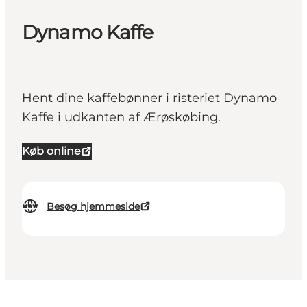
Dynamo Kaffe
Hent dine kaffebønner i risteriet Dynamo
Kaffe i udkanten af Ærøskøbing.
Køb online
Besøg hjemmeside