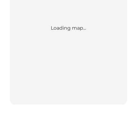
Loading map...