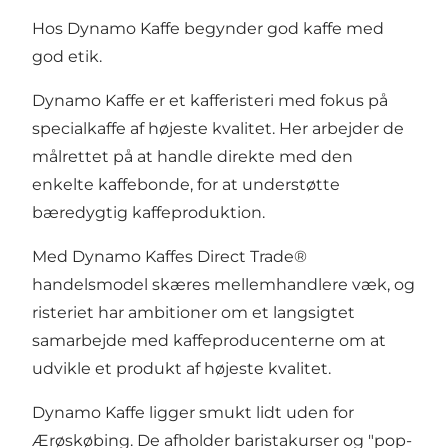
Hos Dynamo Kaffe begynder god kaffe med
god etik.
Dynamo Kaffe er et kafferisteri med fokus på
specialkaffe af højeste kvalitet. Her arbejder de
målrettet på at handle direkte med den
enkelte kaffebonde, for at understøtte
bæredygtig kaffeproduktion.
Med Dynamo Kaffes Direct Trade®
handelsmodel skæres mellemhandlere væk, og
risteriet har ambitioner om et langsigtet
samarbejde med kaffeproducenterne om at
udvikle et produkt af højeste kvalitet.
Dynamo Kaffe ligger smukt lidt uden for
Ærøskøbing. De afholder baristakurser og "pop-