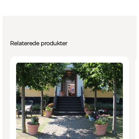
Relaterede produkter
Overnatning