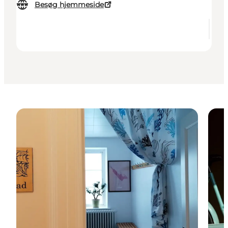
Besøg hjemmeside