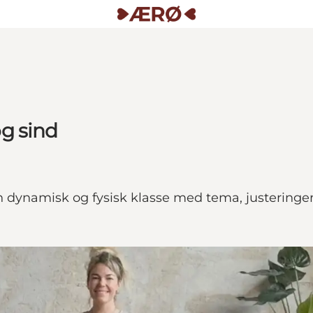
g sind
dynamisk og fysisk klasse med tema, justeringer o