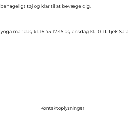
ehageligt tøj og klar til at bevæge dig.
oga mandag kl. 16.45-17.45 og onsdag kl. 10-11. Tjek
Sara
Kontaktoplysninger