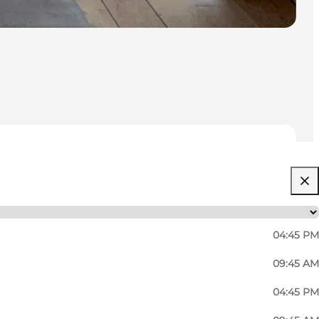
04:45 PM
09:45 AM
04:45 PM