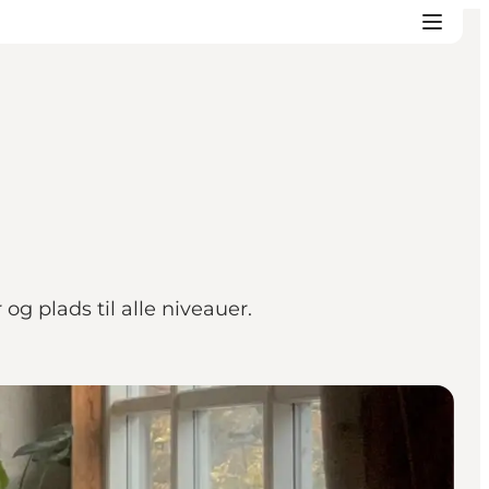
g plads til alle niveauer.