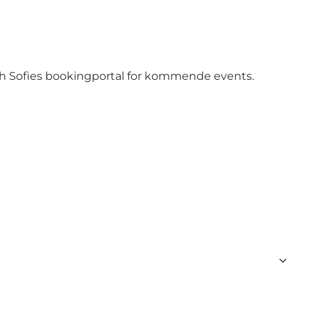
h Sofies bookingportal
for kommende events.