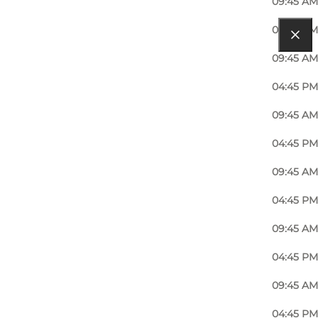
09:45 AM
04:45 PM
09:45 AM
04:45 PM
09:45 AM
04:45 PM
09:45 AM
04:45 PM
09:45 AM
04:45 PM
09:45 AM
04:45 PM