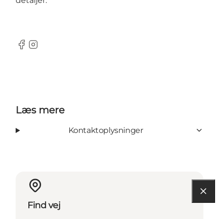
detaljer.
Facebook
Instagram
Læs mere
Kontaktoplysninger
Find vej