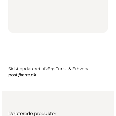
Sidst opdateret af:
Ærø Turist & Erhverv
post@arre.dk
Relaterede produkter