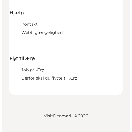
Hjælp
Kontakt
Webtilgængelighed
Flyt til Ærø
Job på Ærø
Derfor skal du flytte til Ærø
VisitDenmark ©
2026