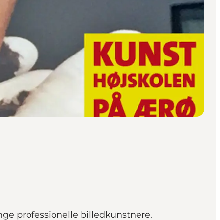
ge professionelle billedkunstnere.