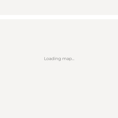
Loading map...