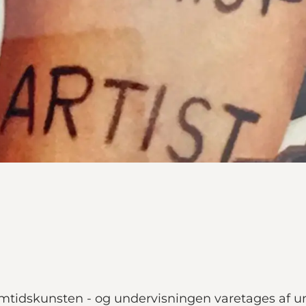
tidskunsten - og undervisningen varetages af un