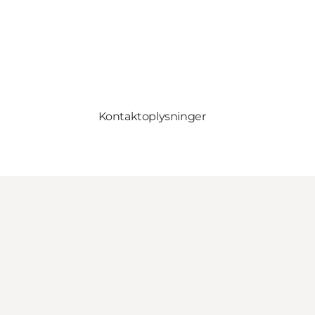
Kontaktoplysninger