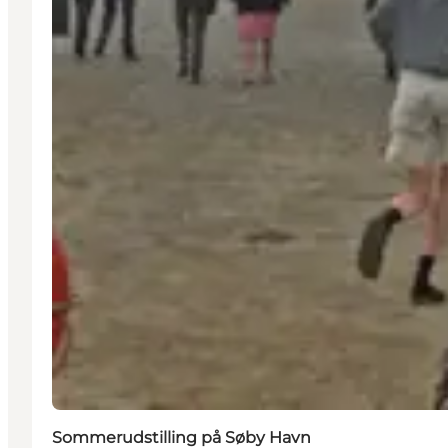
Sommerudstilling på Søby Havn