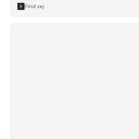
Find vej