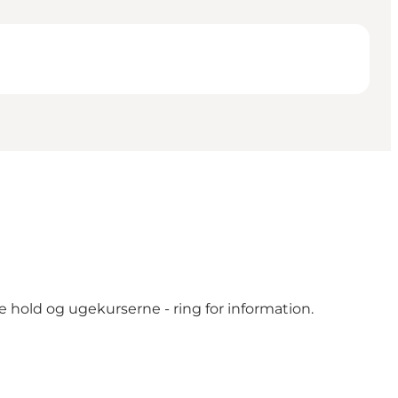
hold og ugekurserne - ring for information.