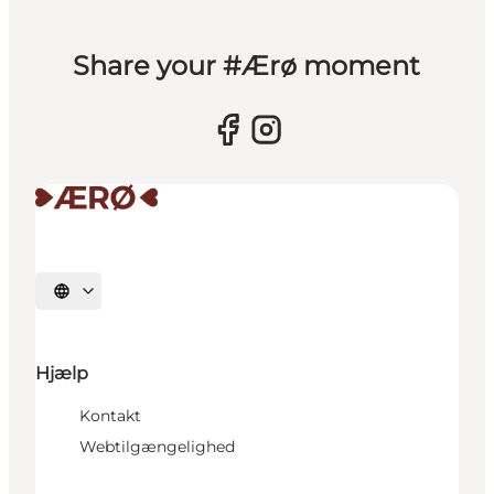
Share your #Ærø moment
Vælg sprog
Hjælp
Kontakt
Webtilgængelighed