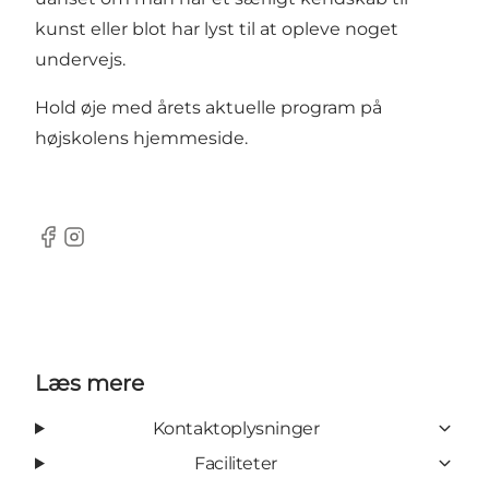
kunst eller blot har lyst til at opleve noget
undervejs.
Hold øje med årets aktuelle program på
højskolens
hjemmeside
.
Facebook
Instagram
Læs mere
Kontaktoplysninger
Faciliteter