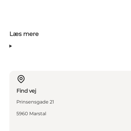
Læs mere
Find vej
Prinsensgade 21
5960 Marstal