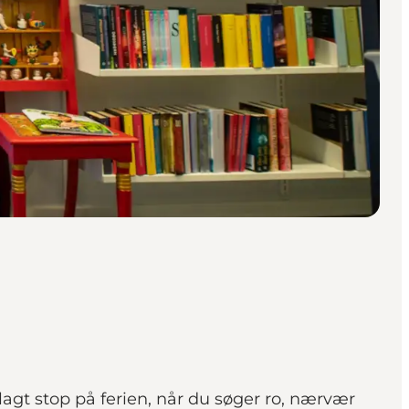
lagt stop på ferien, når du søger ro, nærvær