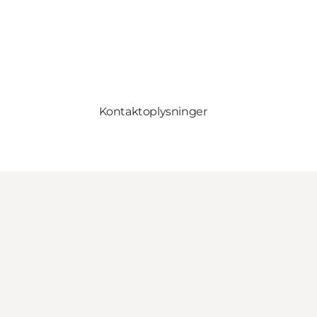
Kontaktoplysninger