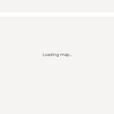
Loading map...