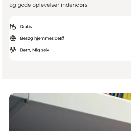
og gode oplevelser indendørs.
Gratis
Besøg hjemmeside
Børn, Mig selv