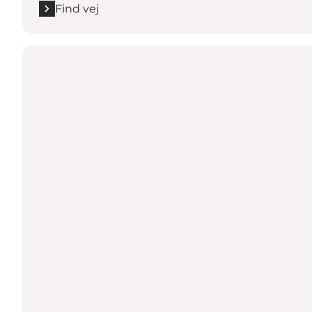
Find vej