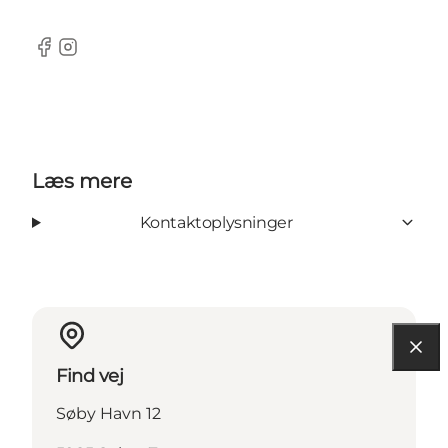
Facebook
Instagram
Læs mere
Kontaktoplysninger
Find vej
Søby Havn 12