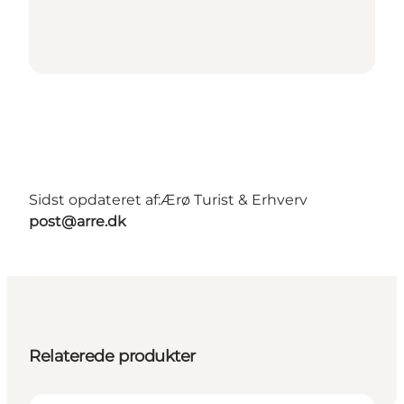
Sidst opdateret af:
Ærø Turist & Erhverv
post@arre.dk
Relaterede produkter