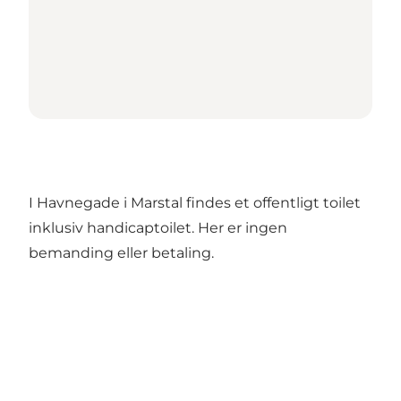
I Havnegade i Marstal findes et offentligt toilet
inklusiv handicaptoilet. Her er ingen
bemanding eller betaling.