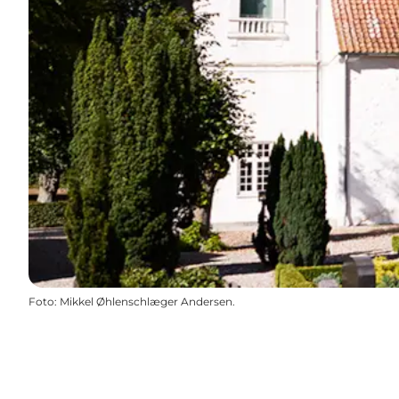
Foto
:
Mikkel Øhlenschlæger Andersen.