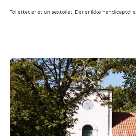
Toilettet er et unisextoilet. Der er ikke handicaptoile