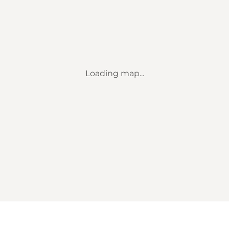
Loading map...