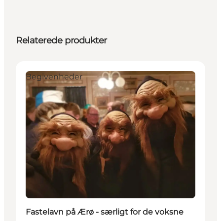
Relaterede produkter
Begivenheder
Fastelavn på Ærø - særligt for de voksne