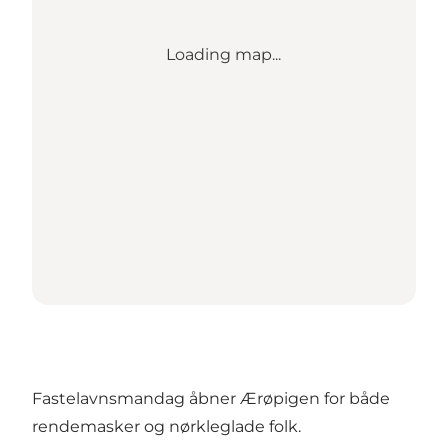
Loading map...
Fastelavnsmandag åbner Ærøpigen for både
rendemasker og nørkleglade folk.