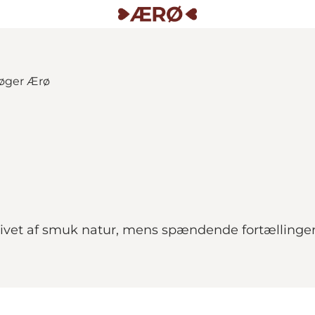
givet af smuk natur, mens spændende fortællinger o