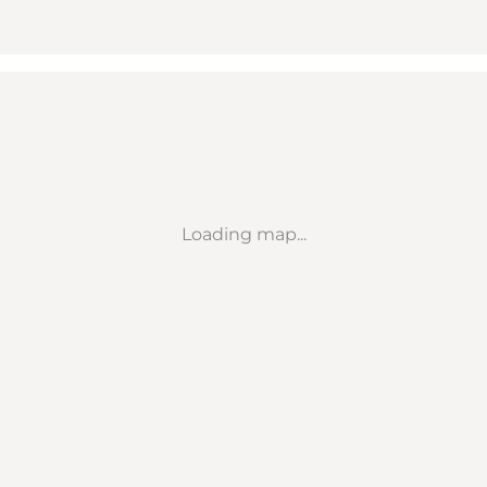
Loading map...