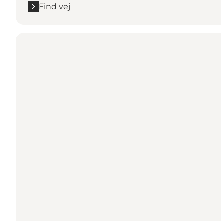
Find vej