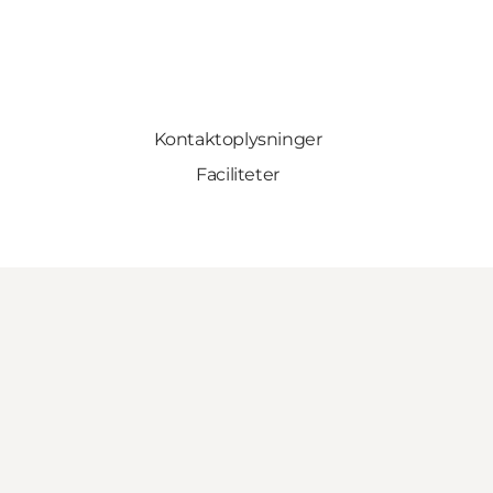
Kontaktoplysninger
Faciliteter