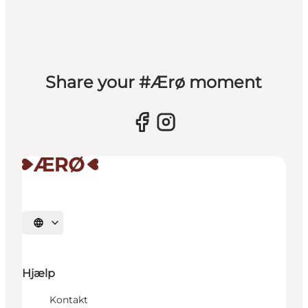
Share your #Ærø moment
Vælg sprog
Hjælp
Kontakt