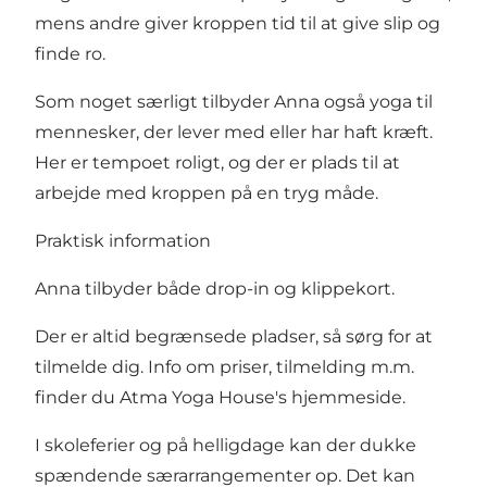
mens andre giver kroppen tid til at give slip og
finde ro.
Som noget særligt tilbyder Anna også yoga til
mennesker, der lever med eller har haft kræft.
Her er tempoet roligt, og der er plads til at
arbejde med kroppen på en tryg måde.
Praktisk information
Anna tilbyder både drop-in og klippekort.
Der er altid begrænsede pladser, så sørg for at
tilmelde dig. Info om priser, tilmelding m.m.
finder du Atma Yoga House's
hjemmeside
.
I skoleferier og på helligdage kan der dukke
spændende særarrangementer op. Det kan