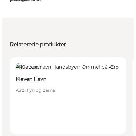
Relaterede produkter
Aktiviteter
Kleven Havn
Ærø, Fyn og øerne