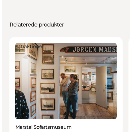
Relaterede produkter
Attraktioner
Marstal Søfartsmuseum