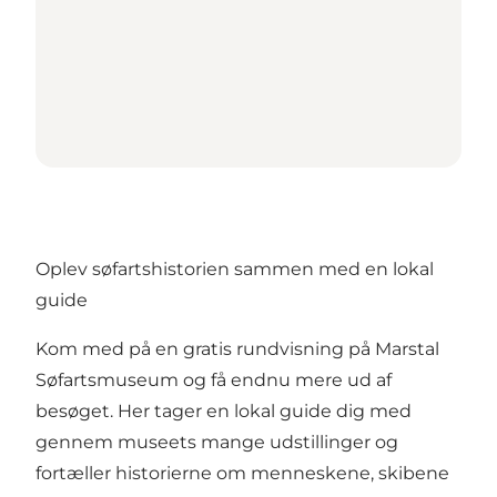
Oplev søfartshistorien sammen med en lokal
guide
Kom med på en gratis rundvisning på Marstal
Søfartsmuseum og få endnu mere ud af
besøget. Her tager en lokal guide dig med
gennem museets mange udstillinger og
fortæller historierne om menneskene, skibene