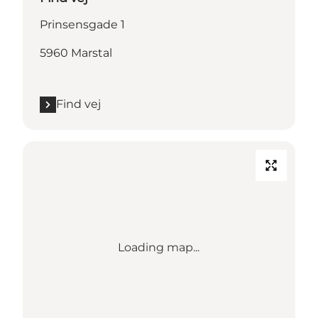
Prinsensgade 1
5960 Marstal
Find vej
Loading map...