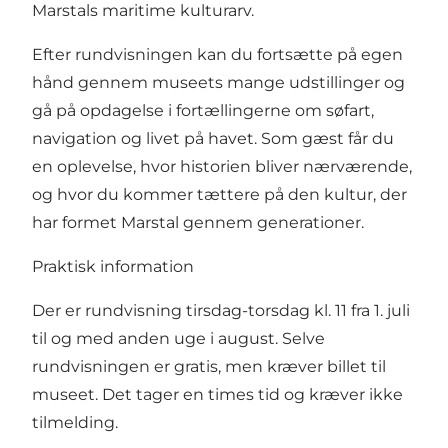
Marstals maritime kulturarv.
Efter rundvisningen kan du fortsætte på egen
hånd gennem museets mange udstillinger og
gå på opdagelse i fortællingerne om søfart,
navigation og livet på havet. Som gæst får du
en oplevelse, hvor historien bliver nærværende,
og hvor du kommer tættere på den kultur, der
har formet Marstal gennem generationer.
Praktisk information
Der er rundvisning tirsdag-torsdag kl. 11 fra 1. juli
til og med anden uge i august. Selve
rundvisningen er gratis, men kræver billet til
museet. Det tager en times tid og kræver ikke
tilmelding.