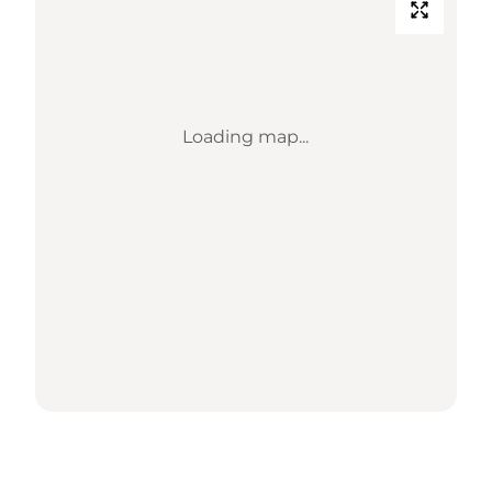
Loading map...