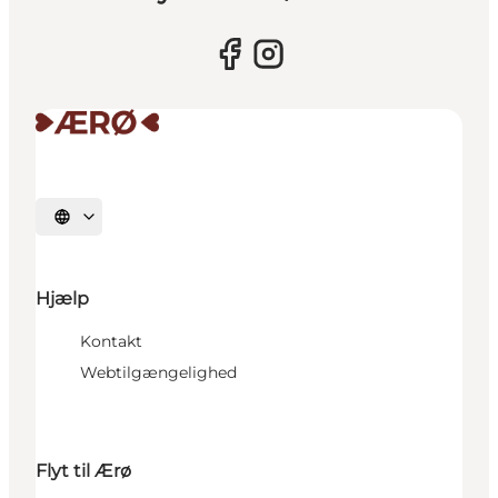
Vælg sprog
Hjælp
Kontakt
Webtilgængelighed
Flyt til Ærø