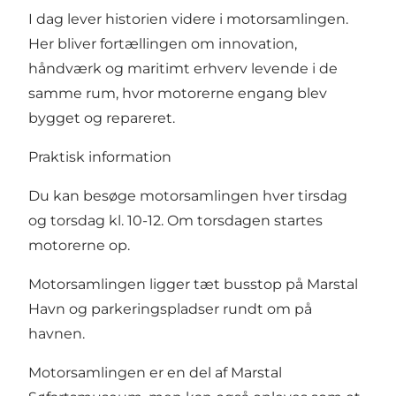
I dag lever historien videre i motorsamlingen.
Her bliver fortællingen om innovation,
håndværk og maritimt erhverv levende i de
samme rum, hvor motorerne engang blev
bygget og repareret.
Praktisk information
Du kan besøge motorsamlingen hver tirsdag
og torsdag kl. 10-12. Om torsdagen startes
motorerne op.
Motorsamlingen ligger tæt busstop på Marstal
Havn og parkeringspladser rundt om på
havnen.
Motorsamlingen er en del af Marstal