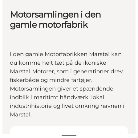
Motorsamlingen i den
gamle motorfabrik
I den gamle Motorfabrikken Marstal kan
du komme helt tæt på de ikoniske
Marstal Motorer, som i generationer drev
fiskerbåde og mindre fartøjer.
Motorsamlingen giver et spændende
indblik i maritimt håndværk, lokal
industrihistorie og livet omkring havnen i
Marstal.
Se åbningstider