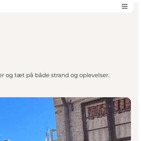
 og tæt på både strand og oplevelser.