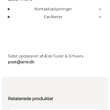
Kontaktoplysninger
Faciliteter
Sidst opdateret af:
Ærø Turist & Erhverv
post@arre.dk
Relaterede produkter