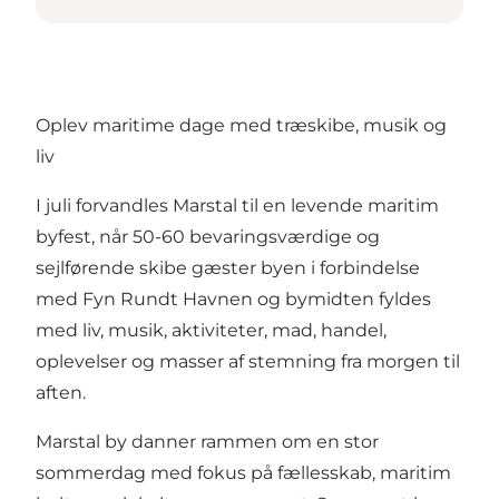
Oplev maritime dage med træskibe, musik og
liv
I juli forvandles Marstal til en levende maritim
byfest, når 50-60 bevaringsværdige og
sejlførende skibe gæster byen i forbindelse
med Fyn Rundt Havnen og bymidten fyldes
med liv, musik, aktiviteter, mad, handel,
oplevelser og masser af stemning fra morgen til
aften.
Marstal by danner rammen om en stor
sommerdag med fokus på fællesskab, maritim