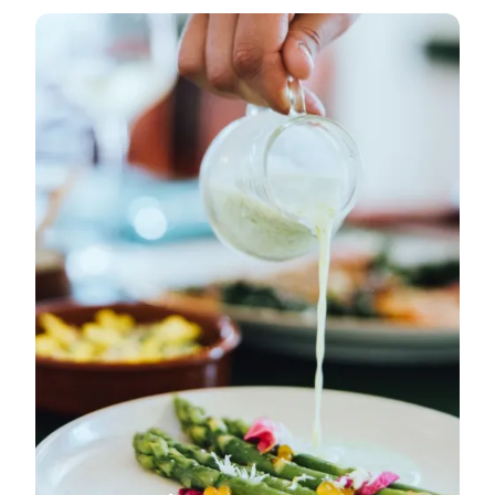
Spisesteder