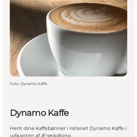
Foto
:
Dynamo Kaffe
Dynamo Kaffe
Hent dine kaffebønner i risteriet Dynamo Kaffe i
udkanten af Ærøskøbing.