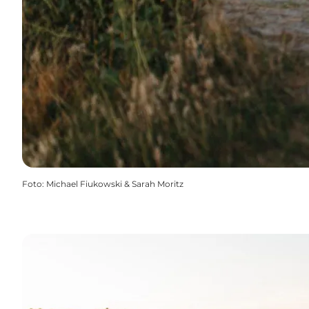
Foto
:
Michael Fiukowski & Sarah Moritz