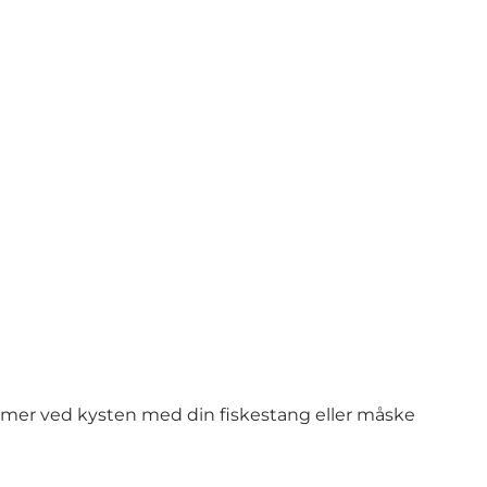
timer ved kysten med din fiskestang eller måske