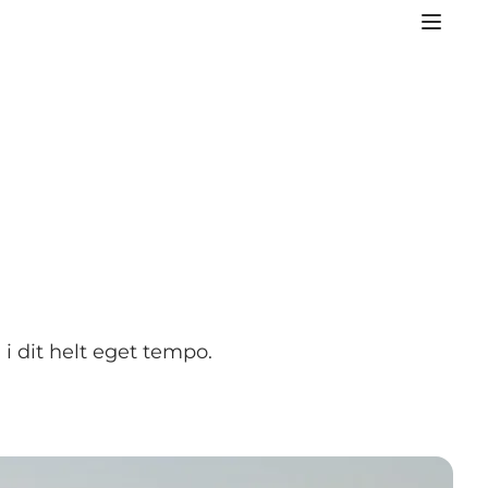
i dit helt eget tempo.