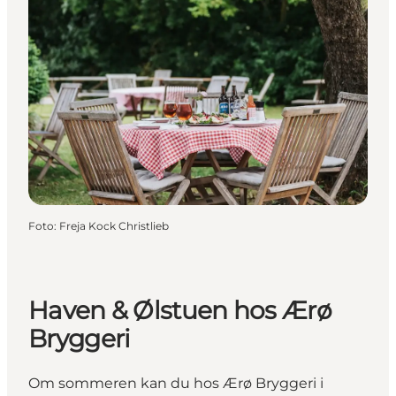
Foto
:
Freja Kock Christlieb
Haven & Ølstuen hos Ærø
Bryggeri
Om sommeren kan du hos Ærø Bryggeri i