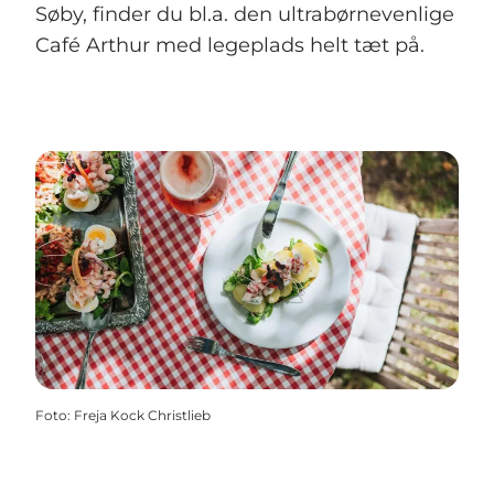
Søby, finder du bl.a. den ultrabørnevenlige
Café Arthur med legeplads helt tæt på.
Foto
:
Freja Kock Christlieb