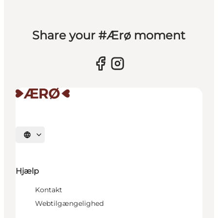
Share your #Ærø moment
Vælg sprog
Hjælp
Kontakt
Webtilgængelighed