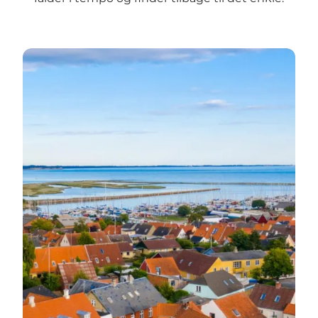
Marstals historie