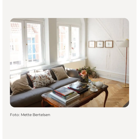
Foto
:
Mette Bertelsen