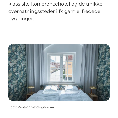
klassiske konferencehotel og de unikke
overnatningssteder i fx gamle, fredede
bygninger.
Foto
:
Pension Vestergade 44