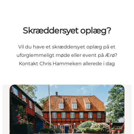
Skræddersyet oplæg?
Vil du have et skræddersyet oplæg på et
uforglemmeligt møde eller event på Ærø?
Kontakt Chris Hammeken allerede i dag