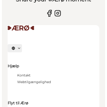
Vælg sprog
Hjælp
Kontakt
Webtilgængelighed
Flyt til Ærø